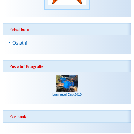
Fotoalbum
Ostatní
Poslední fotografie
Leningrad Cup 2019
Facebook