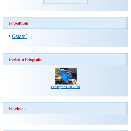
Fotoalbum
Ostatní
Poslední fotografie
Leningrad Cup 2019
Facebook