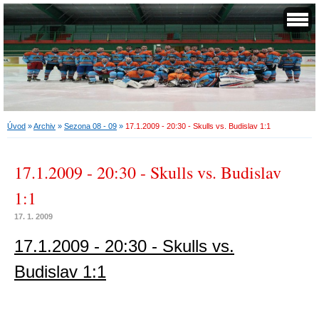
Úvod
»
Archiv
»
Sezona 08 - 09
»
17.1.2009 - 20:30 - Skulls vs. Budislav 1:1
17.1.2009 - 20:30 - Skulls vs. Budislav
1:1
17. 1. 2009
17.1.2009 - 20:30 - Skulls vs.
Budislav 1:1