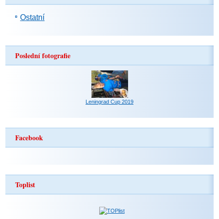
Ostatní
Poslední fotografie
Leningrad Cup 2019
Facebook
Toplist