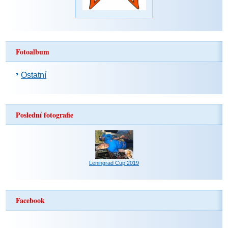
Fotoalbum
Ostatní
Poslední fotografie
Leningrad Cup 2019
Facebook