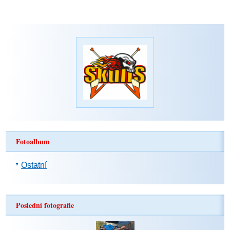
Fotoalbum
Ostatní
Poslední fotografie