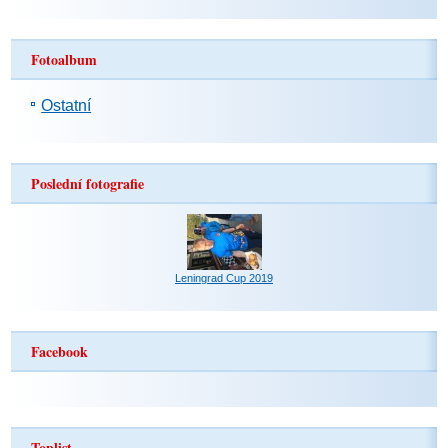
Fotoalbum
Ostatní
Poslední fotografie
Leningrad Cup 2019
Facebook
Toplist