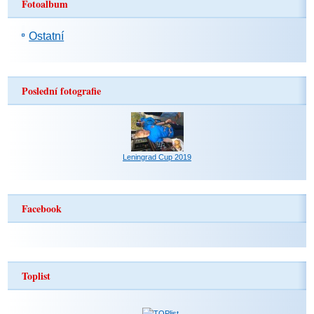
Fotoalbum
Ostatní
Poslední fotografie
Leningrad Cup 2019
Facebook
Toplist