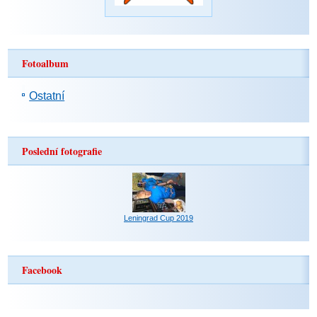
Fotoalbum
Ostatní
Poslední fotografie
Leningrad Cup 2019
Facebook