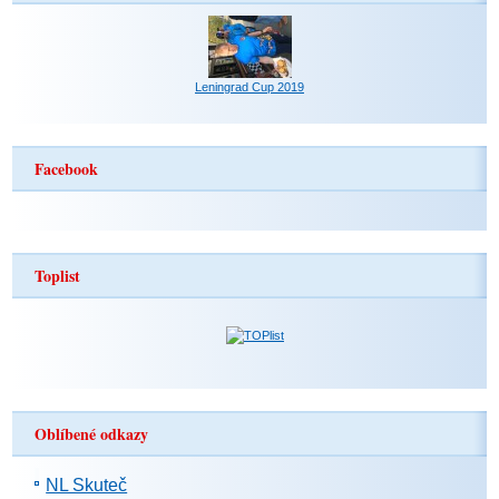
Leningrad Cup 2019
Facebook
Toplist
Oblíbené odkazy
NL Skuteč