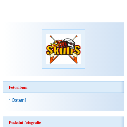
Fotoalbum
Ostatní
Poslední fotografie