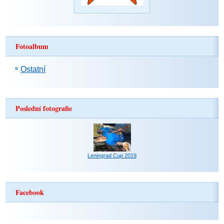
Fotoalbum
Ostatní
Poslední fotografie
Leningrad Cup 2019
Facebook