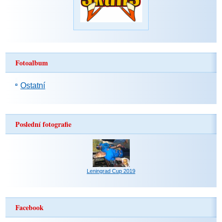
Fotoalbum
Ostatní
Poslední fotografie
Leningrad Cup 2019
Facebook