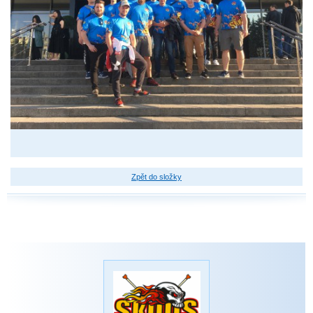
Zpět do složky