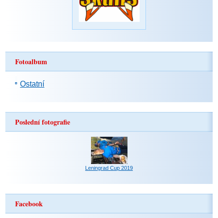
Fotoalbum
Ostatní
Poslední fotografie
Leningrad Cup 2019
Facebook