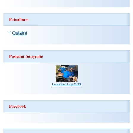
Fotoalbum
Ostatní
Poslední fotografie
Leningrad Cup 2019
Facebook