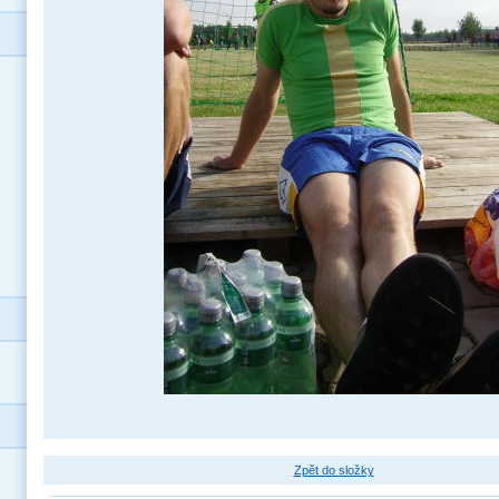
Zpět do složky