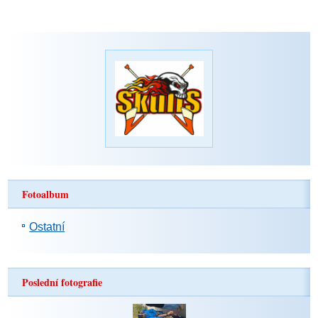
Fotoalbum
Ostatní
Poslední fotografie