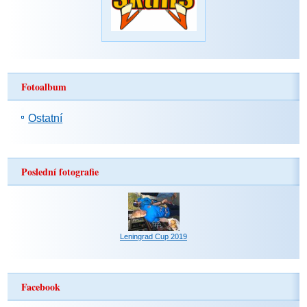
Fotoalbum
Ostatní
Poslední fotografie
Leningrad Cup 2019
Facebook