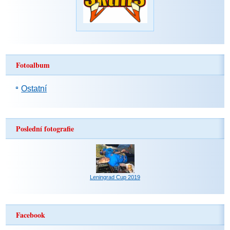
Fotoalbum
Ostatní
Poslední fotografie
Leningrad Cup 2019
Facebook