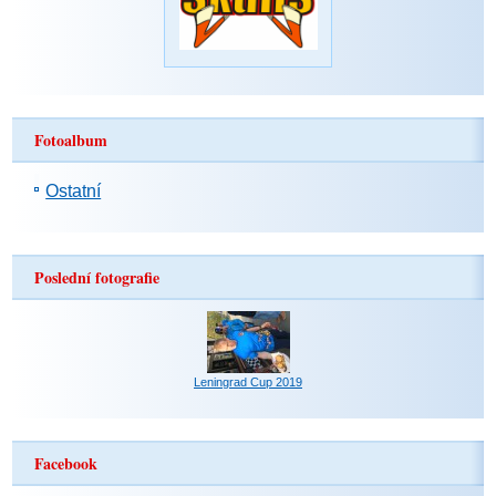
Fotoalbum
Ostatní
Poslední fotografie
Leningrad Cup 2019
Facebook