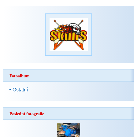
Fotoalbum
Ostatní
Poslední fotografie