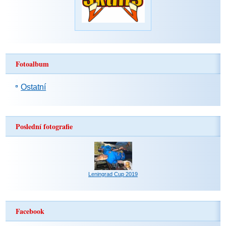
Fotoalbum
Ostatní
Poslední fotografie
Leningrad Cup 2019
Facebook