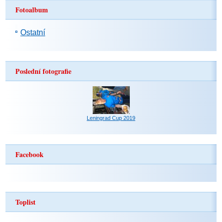
Fotoalbum
Ostatní
Poslední fotografie
Leningrad Cup 2019
Facebook
Toplist